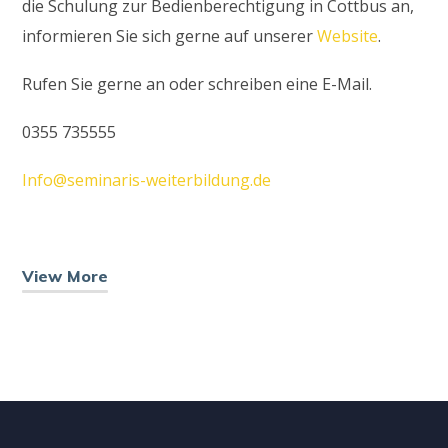
die Schulung zur Bedienberechtigung in Cottbus an,
informieren Sie sich gerne auf unserer
Website
.
Rufen Sie gerne an oder schreiben eine E-Mail.
0355 735555
Info@seminaris-weiterbildung.de
View More