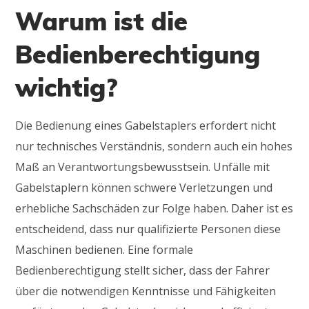
Warum ist die
Bedienberechtigung
wichtig?
Die Bedienung eines Gabelstaplers erfordert nicht
nur technisches Verständnis, sondern auch ein hohes
Maß an Verantwortungsbewusstsein. Unfälle mit
Gabelstaplern können schwere Verletzungen und
erhebliche Sachschäden zur Folge haben. Daher ist es
entscheidend, dass nur qualifizierte Personen diese
Maschinen bedienen. Eine formale
Bedienberechtigung stellt sicher, dass der Fahrer
über die notwendigen Kenntnisse und Fähigkeiten