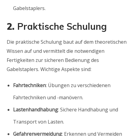
Gabelstaplers.
2.
Praktische Schulung
Die praktische Schulung baut auf dem theoretischen
Wissen auf und vermittelt die notwendigen
Fertigkeiten zur sicheren Bedienung des
Gabelstaplers. Wichtige Aspekte sind:
Fahrtechniken
: Übungen zu verschiedenen
Fahrtechniken und -manövern.
Lastenhandhabung
: Sichere Handhabung und
Transport von Lasten.
Gefahrenvermeidung
: Erkennen und Vermeiden