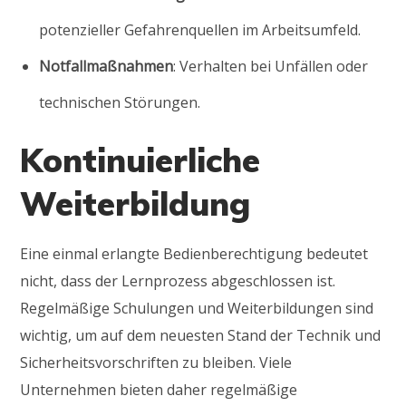
potenzieller Gefahrenquellen im Arbeitsumfeld.
Notfallmaßnahmen
: Verhalten bei Unfällen oder
technischen Störungen.
Kontinuierliche
Weiterbildung
Eine einmal erlangte Bedienberechtigung bedeutet
nicht, dass der Lernprozess abgeschlossen ist.
Regelmäßige Schulungen und Weiterbildungen sind
wichtig, um auf dem neuesten Stand der Technik und
Sicherheitsvorschriften zu bleiben. Viele
Unternehmen bieten daher regelmäßige