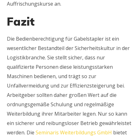
Auffrischungskurse an.
Fazit
Die Bedienberechtigung für Gabelstapler ist ein
wesentlicher Bestandteil der Sicherheitskultur in der
Logistikbranche. Sie stellt sicher, dass nur
qualifizierte Personen diese leistungsstarken
Maschinen bedienen, und trägt so zur
Unfallvermeidung und zur Effizienzsteigerung bei.
Arbeitgeber sollten daher großen Wert auf die
ordnungsgemäße Schulung und regelmäßige
Weiterbildung ihrer Mitarbeiter legen. Nur so kann
ein sicherer und reibungsloser Betrieb gewährleistet
werden. Die
Seminaris Weiterbildungs GmbH
bietet