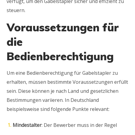
verfügt, um den Gabelstapler sicher und effizient zu
steuern.
Voraussetzungen für
die
Bedienberechtigung
Um eine Bedienberechtigung für Gabelstapler zu
erhalten, müssen bestimmte Voraussetzungen erfüllt
sein. Diese können je nach Land und gesetzlichen
Bestimmungen variieren. In Deutschland
beispielsweise sind folgende Punkte relevant:
Mindestalter
: Der Bewerber muss in der Regel