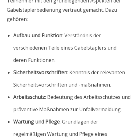
Teilnehmer mit den grundlegenden Aspekten der
Gabelstaplerbedienung vertraut gemacht. Dazu
gehören:
Aufbau und Funktion
: Verständnis der
verschiedenen Teile eines Gabelstaplers und
deren Funktionen.
Sicherheitsvorschriften
: Kenntnis der relevanten
Sicherheitsvorschriften und -maßnahmen.
Arbeitsschutz
: Bedeutung des Arbeitsschutzes und
präventive Maßnahmen zur Unfallvermeidung.
Wartung und Pflege
: Grundlagen der
regelmäßigen Wartung und Pflege eines