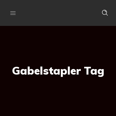
Gabelstapler Tag