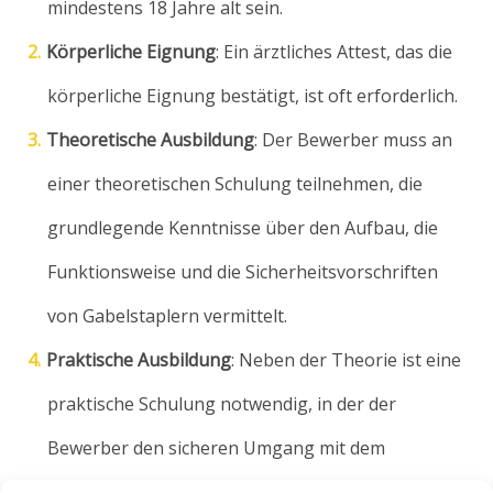
mindestens 18 Jahre alt sein.
Körperliche Eignung
: Ein ärztliches Attest, das die
körperliche Eignung bestätigt, ist oft erforderlich.
Theoretische Ausbildung
: Der Bewerber muss an
einer theoretischen Schulung teilnehmen, die
grundlegende Kenntnisse über den Aufbau, die
Funktionsweise und die Sicherheitsvorschriften
von Gabelstaplern vermittelt.
Praktische Ausbildung
: Neben der Theorie ist eine
praktische Schulung notwendig, in der der
Bewerber den sicheren Umgang mit dem
Gabelstapler erlernt.