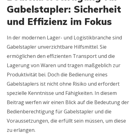
Gabelstapler: Sicherheit
und Effizienz im Fokus
In der modernen Lager- und Logistikbranche sind
Gabelstapler unverzichtbare Hilfsmittel. Sie
ermöglichen den effizienten Transport und die
Lagerung von Waren und tragen maßgeblich zur
Produktivität bei. Doch die Bedienung eines
Gabelstaplers ist nicht ohne Risiko und erfordert
spezielle Kenntnisse und Fähigkeiten. In diesem
Beitrag werfen wir einen Blick auf die Bedeutung der
Bedienberechtigung für Gabelstapler und die
Voraussetzungen, die erfüllt sein müssen, um diese
zu erlangen.