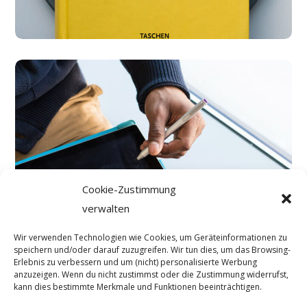
Content Strategy
BUSINESS
DEVELOPMENT
Cookie-Zustimmung
verwalten
Wir verwenden Technologien wie Cookies, um Geräteinformationen zu
speichern und/oder darauf zuzugreifen. Wir tun dies, um das Browsing-
Erlebnis zu verbessern und um (nicht) personalisierte Werbung
anzuzeigen. Wenn du nicht zustimmst oder die Zustimmung widerrufst,
kann dies bestimmte Merkmale und Funktionen beeinträchtigen.