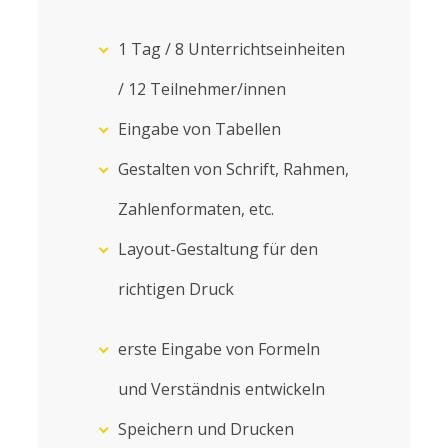
1 Tag / 8 Unterrichtseinheiten
/ 12 Teilnehmer/innen
Eingabe von Tabellen
Gestalten von Schrift, Rahmen,
Zahlenformaten, etc.
Layout-Gestaltung für den
richtigen Druck
erste Eingabe von Formeln
und Verständnis entwickeln
Speichern und Drucken