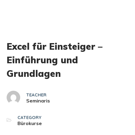
Excel für Einsteiger –
Einführung und
Grundlagen
TEACHER
Seminaris
CATEGORY
Bürokurse