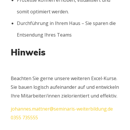
somit optimiert werden.
Durchführung in Ihrem Haus – Sie sparen die
Entsendung Ihres Teams
Hinweis
Beachten Sie gerne unsere weiteren Excel-Kurse.
Sie bauen logisch aufeinander auf und entwickeln
Ihre Mitarbeiter/innen zielorientiert und effektiv.
johannes.mattner@seminaris-weiterbildung.de
0355 735555