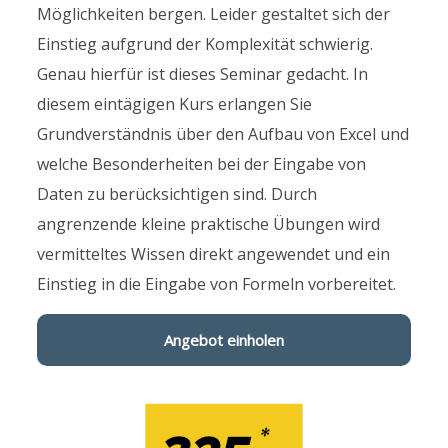
Möglichkeiten bergen. Leider gestaltet sich der
Einstieg aufgrund der Komplexität schwierig.
Genau hierfür ist dieses Seminar gedacht. In
diesem eintägigen Kurs erlangen Sie
Grundverständnis über den Aufbau von Excel und
welche Besonderheiten bei der Eingabe von
Daten zu berücksichtigen sind. Durch
angrenzende kleine praktische Übungen wird
vermitteltes Wissen direkt angewendet und ein
Einstieg in die Eingabe von Formeln vorbereitet.
Angebot einholen