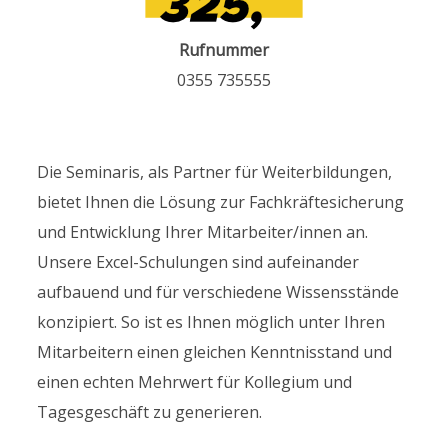
Rufnummer
0355 735555
Die Seminaris, als Partner für Weiterbildungen,
bietet Ihnen die Lösung zur Fachkräftesicherung
und Entwicklung Ihrer Mitarbeiter/innen an.
Unsere Excel-Schulungen sind aufeinander
aufbauend und für verschiedene Wissensstände
konzipiert. So ist es Ihnen möglich unter Ihren
Mitarbeitern einen gleichen Kenntnisstand und
einen echten Mehrwert für Kollegium und
Tagesgeschäft zu generieren.