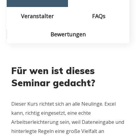
Veranstalter
FAQs
Bewertungen
Für wen ist dieses
Seminar gedacht?
Dieser Kurs richtet sich an alle Neulinge. Excel
kann, richtig eingesetzt, eine echte
Arbeitserleichterung sein, weil Dateneingabe und
hinterlegte Regeln eine große Vielfalt an