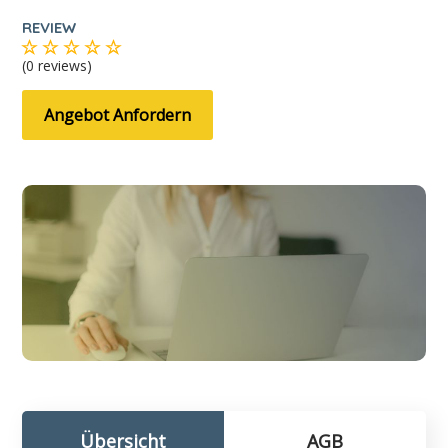
REVIEW
(0 reviews)
Angebot Anfordern
Übersicht
AGB