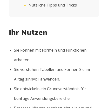
Nützliche Tipps und Tricks
Ihr Nutzen
Sie können mit Formeln und Funktionen
arbeiten.
Sie verstehen Tabellen und können Sie im
Alltag sinnvoll anwenden.
Sie entwickeln ein Grundverständnis für
künftige Anwendungsbereiche.
Prozesse können erhoben, visualisiert und