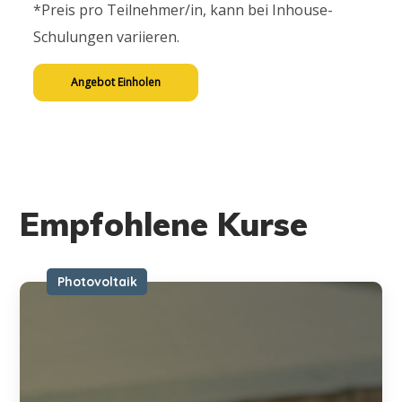
*Preis pro Teilnehmer/in, kann bei Inhouse-
Schulungen variieren.
Angebot Einholen
Empfohlene Kurse
Photovoltaik