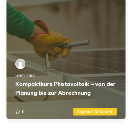
Seminaris
Kompaktkurs Photovoltaik – von der
Planung bis zur Abrechnung
0
Angebot Anfordern